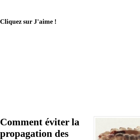
partiel
Cliquez sur J'aime !
Comment éviter la
propagation des