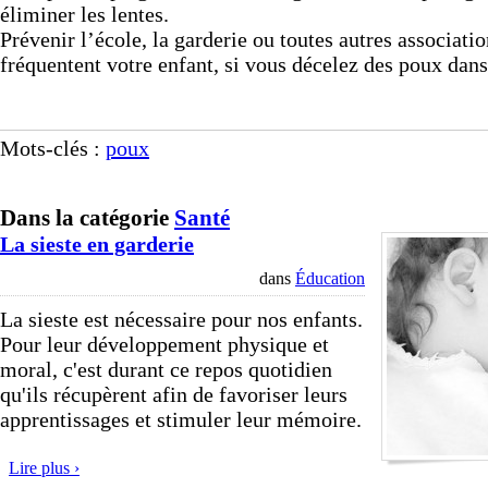
éliminer les lentes.
Prévenir l’école, la garderie ou toutes autres associati
fréquentent votre enfant, si vous décelez des poux dans 
Mots-clés :
poux
Dans la catégorie
Santé
La sieste en garderie
dans
Éducation
La sieste est nécessaire pour nos enfants.
Pour leur développement physique et
moral, c'est durant ce repos quotidien
qu'ils récupèrent afin de favoriser leurs
apprentissages et stimuler leur mémoire.
Lire plus ›