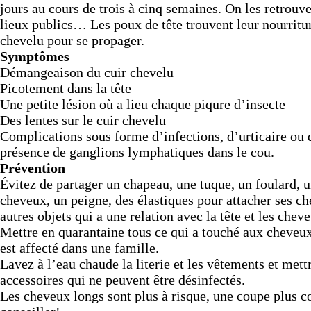
jours au cours de trois à cinq semaines. On les retrouve
lieux publics… Les poux de tête trouvent leur nourritur
chevelu pour se propager.
Symptômes
Démangeaison du cuir chevelu
Picotement dans la tête
Une petite lésion où a lieu chaque piqure d’insecte
Des lentes sur le cuir chevelu
Complications sous forme d’infections, d’urticaire ou 
présence de ganglions lymphatiques dans le cou.
Prévention
Évitez de partager un chapeau, une tuque, un foulard, u
cheveux, un peigne, des élastiques pour attacher ses c
autres objets qui a une relation avec la tête et les chev
Mettre en quarantaine tous ce qui a touché aux cheveux
est affecté dans une famille.
Lavez à l’eau chaude la literie et les vêtements et mettr
accessoires qui ne peuvent être désinfectés.
Les cheveux longs sont plus à risque, une coupe plus co